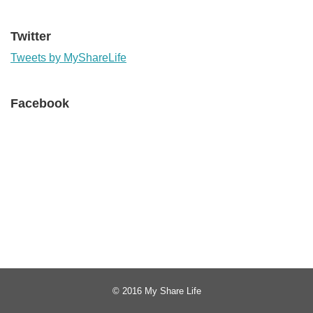
Twitter
Tweets by MyShareLife
Facebook
© 2016
My Share Life