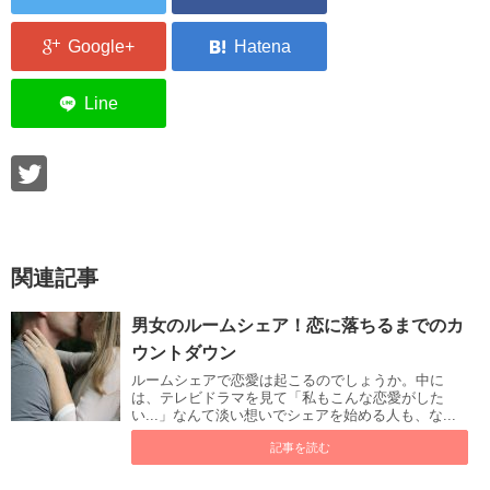
関連記事
男女のルームシェア！恋に落ちるまでのカ
ウントダウン
ルームシェアで恋愛は起こるのでしょうか。中に
は、テレビドラマを見て「私もこんな恋愛がした
い...」なんて淡い想いでシェアを始める人も、な...
記事を読む