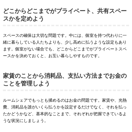
どこからどこまでがプライベート、共有スペー
スかを定めよう
スペースの確保は大切な問題です。中には、個室を持つ代わりに一
緒に暮らしている人たちよりも、少し高めに払うような設定もあり
ます。個室がない場合でも、どこからどこまでがプライベートスペ
ースかを決めておくと、お互い暮らしやすものです。
家賃のことから消耗品、支払い方法までお金の
ことを管理しよう
ルームシェアでもっとも揉めるのはお金の問題です。家賃や、光熱
費、消耗品を誰がいくら払うかを設定するだけでなく、それを払っ
たかどうかなど、基本的なことまで、それぞれが把握できているよ
うな状況にしましょう。