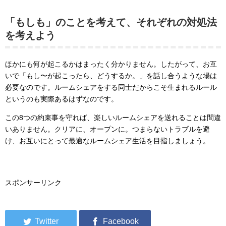
「もしも」のことを考えて、それぞれの対処法
を考えよう
ほかにも何が起こるかはまったく分かりません。したがって、お互
いで「もし〜が起こったら、どうするか。」を話し合うような場は
必要なのです。ルームシェアをする同士だからこそ生まれるルール
というのも実際あるはずなのです。
この8つの約束事を守れば、楽しいルームシェアを送れることは間違
いありません。クリアに、オープンに。つまらないトラブルを避
け、お互いにとって最適なルームシェア生活を目指しましょう。
スポンサーリンク