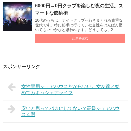
6000円→0円クラブを楽しむ夜の生活。ス
マートな節約術
20代のうちは、ナイトクラブへ行きまくれる貴重な
世代です。特に前半は行って、社交性をばんばん磨
いてもいいかなと思われます。どうしても、2...
記事を読む
スポンサーリンク
女性専用シェアハウスだからいい。女友達と始
めてみようシェアライフ
安いと思ってバカにしてない？高級シェアハウ
ス４選