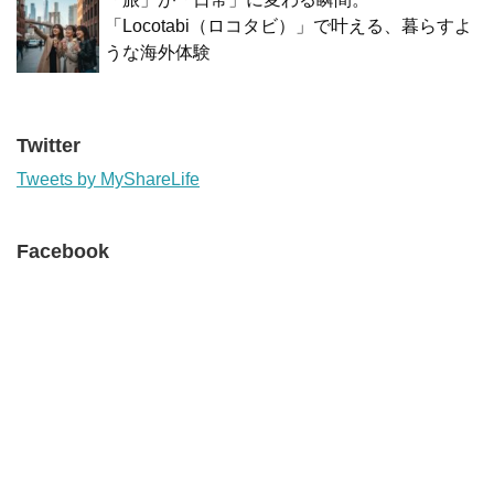
「Locotabi（ロコタビ）」で叶える、暮らすよ
うな海外体験
Twitter
Tweets by MyShareLife
Facebook