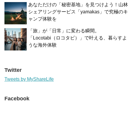
あなただけの「秘密基地」を見つけよう！山林
シェアリングサービス「yamakas」で究極のキ
ャンプ体験を
「旅」が「日常」に変わる瞬間。
「Locotabi（ロコタビ）」で叶える、暮らすよ
うな海外体験
Twitter
Tweets by MyShareLife
Facebook