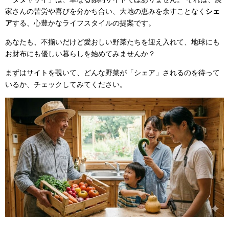
家さんの苦労や喜びを分かち合い、大地の恵みを余すことなく
シェ
ア
する、心豊かなライフスタイルの提案です。
あなたも、不揃いだけど愛おしい野菜たちを迎え入れて、地球にも
お財布にも優しい暮らしを始めてみませんか？
まずはサイトを覗いて、どんな野菜が「シェア」されるのを待って
いるか、チェックしてみてください。