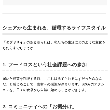
シェアから生まれる、循環するライフスタイル
「タダヤサイ」のある暮らしは、私たちの生活にどのような変化を
もたらすでしょうか。
1. フードロスという社会課題への参加
届いた野菜を料理する時、「これは捨てられるはずだった命なん
だ」と感じることで、食材への感謝が深まります。SDGsのアクシ
ョンを、日々の食卓から自然に始めることができます。
2. コミュニティへの「お裾分け」