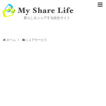
暮らしをシェアする総合サイト
ホーム
シェアサービス