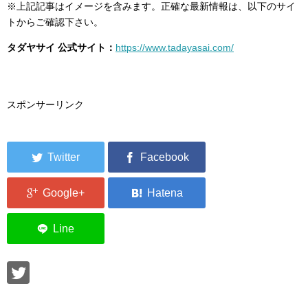
※上記記事はイメージを含みます。正確な最新情報は、以下のサイ
トからご確認下さい。
タダヤサイ 公式サイト：
https://www.tadayasai.com/
スポンサーリンク