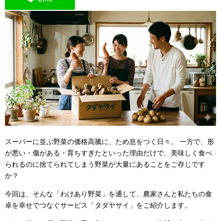
スーパーに並ぶ野菜の価格高騰に、ため息をつく日々。 一方で、形
が悪い・傷がある・育ちすぎたといった理由だけで、美味しく食べ
られるのに捨てられてしまう野菜が大量にあることをご存じです
か？
今回は、そんな「わけあり野菜」を通して、農家さんと私たちの食
卓を幸せでつなぐサービス「タダヤサイ」をご紹介します。