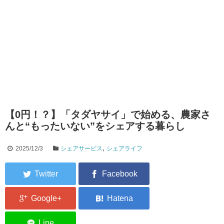
【0円！？】「タダヤサイ」で始める、農家さ
んと“もったいない”をシェアする暮らし
,
2025/12/3
シェアサービス
シェアライフ