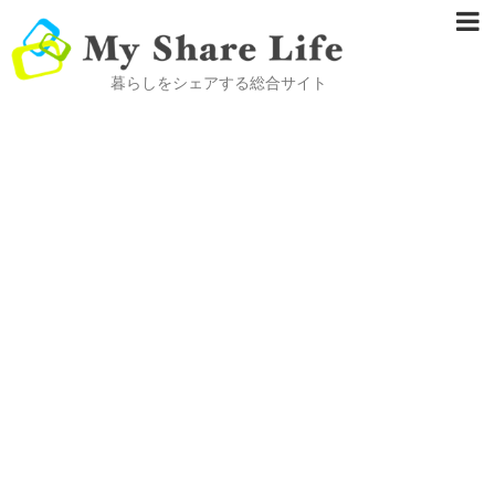
暮らしをシェアする総合サイト