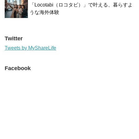
「Locotabi（ロコタビ）」で叶える、暮らすよ
うな海外体験
Twitter
Tweets by MyShareLife
Facebook