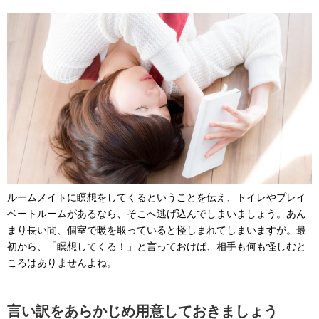
ルームメイトに瞑想をしてくるということを伝え、トイレやプレイ
ベートルームがあるなら、そこへ逃げ込んでしまいましょう。あん
まり長い間、個室で暖を取っていると怪しまれてしまいますが。最
初から、「瞑想してくる！」と言っておけば、相手も何も怪しむと
ころはありませんよね。
言い訳をあらかじめ用意しておきましょう