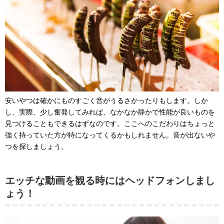
安いやつは確かにものすごく音がうるさかったりもします。しか
し、実際、少し奮発してみれば、なかなか静かで性能が良いものを
見つけることもできるはずなのです。ここへのこだわりはちょっと
強く持っていた方が特になってくるかもしれません。音が出ないや
つを探しましょう。
エッチな動画を観る時にはヘッドフォンしまし
ょう！