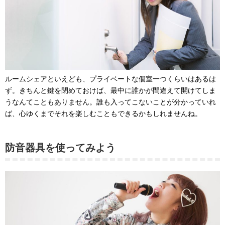
ルームシェアといえども、プライベートな個室一つくらいはあるは
ず。きちんと鍵を閉めておけば、最中に誰かが間違えて開けてしま
うなんてこともありません。誰も入ってこないことが分かっていれ
ば、心ゆくまでそれを楽しむこともできるかもしれませんね。
防音器具を使ってみよう