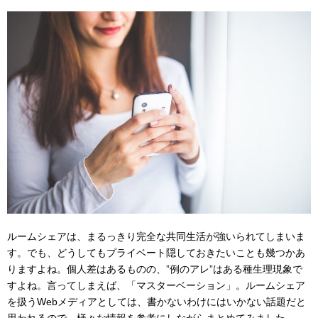
ルームシェアは、まるっきり完全な共同生活が強いられてしまいま
す。でも、どうしてもプライベート隠しておきたいことも幾つかあ
りますよね。個人差はあるものの、”例のアレ”はある種生理現象で
すよね。言ってしまえば、「マスターベーション」。ルームシェア
を扱うWebメディアとしては、書かないわけにはいかない話題だと