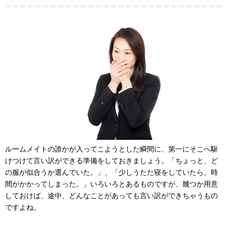
ルームメイトの誰かが入ってこようとした瞬間に、第一にそこへ駆
けつけて言い訳ができる準備をしておきましょう。「ちょっと、ど
の服が似合うか選んでいた。」、「少しうたた寝をしていたら、時
間がかかってしまった。」いろいろとあるものですが、幾つか用意
しておけば、途中、どんなことがあっても言い訳ができちゃうもの
ですよね。