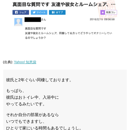
(出典):
Yahoo! 知恵袋
彼氏と2年ぐらい同棲しております。
もっぱら、
彼氏はおトイレ中、入浴中に
やってるみたいです。
それか自分の部屋があるなら
いつでもできますし、
ひとりで家にいる時間もあるでしょうし。