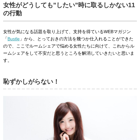
女性がどうしても”したい”時に取るしかない11
の行動
女性が気になる話題を取り上げて、支持を得ているWEBマガジン
「
Bustle
」から、とっておきの方法を幾つか仕入れることができた
ので、ここでルームシェアで悩める女性たちに向けて、これからル
ームシェアをして不安だと思うところを解消していきたいと思いま
す。
恥ずかしがらない！