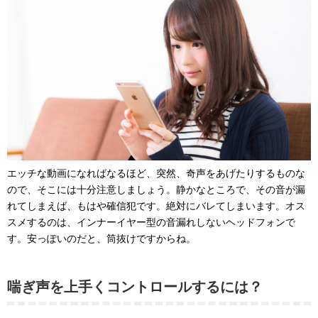
エッチな動画になればなるほど、突然、奇声をあげたりするものな
ので、そこには十分注意しましょう。静かなところで、その音が漏
れてしまえば、もはや確信犯です。絶対にバレてしまいます。オス
スメするのは、インナーイヤー型の音漏れしないヘッドフォンで
す。安っぽいのだと、筒抜けですからね。
喘ぎ声を上手くコントロールするには？