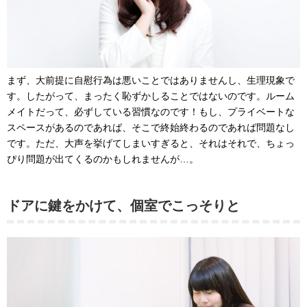
まず、大前提に自慰行為は悪いことではありませんし、生理現象で
す。したがって、まったく恥ずかしることではないのです。ルーム
メイトだって、必ずしている習慣なのです！もし、プライベートな
スペースがあるのであれば、そこで終始終わるのであれば問題なし
です。ただ、大声を挙げてしまいすぎると、それはそれで、ちょっ
ぴり問題が出てくるのかもしれませんが…。
ドアに鍵をかけて、個室でこっそりと