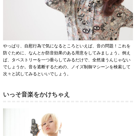
やっぱり、自慰行為で気になるところといえば、音の問題！これを
防ぐために、なんとか防音効果のある用意をしてみましょう。例え
ば、タペストリーを一つ垂らしてみるだけで、全然違うんじゃない
でしょうか。音を遮断するための、ノイズ制御マシーンを検索して
次々と試してみるといいでしょう。
いっそ音楽をかけちゃえ