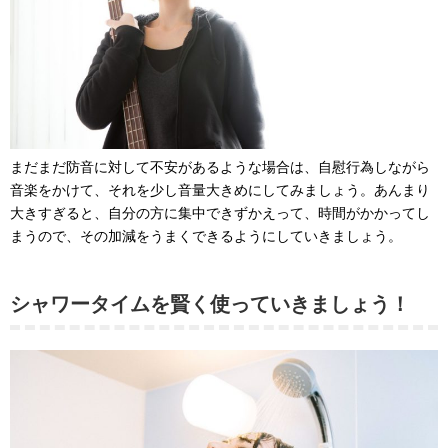
まだまだ防音に対して不安があるような場合は、自慰行為しながら
音楽をかけて、それを少し音量大きめにしてみましょう。あんまり
大きすぎると、自分の方に集中できずかえって、時間がかかってし
まうので、その加減をうまくできるようにしていきましょう。
シャワータイムを賢く使っていきましょう！