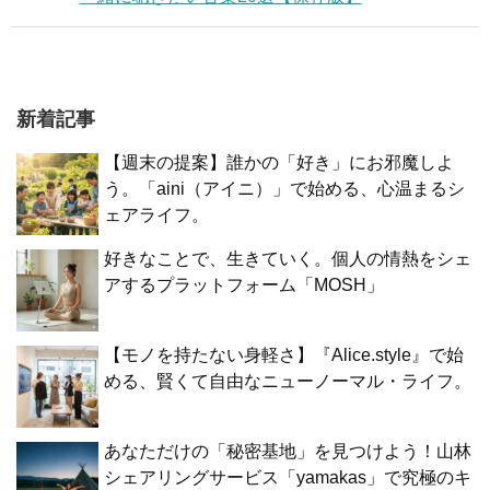
新着記事
【週末の提案】誰かの「好き」にお邪魔しよ
う。「aini（アイニ）」で始める、心温まるシ
ェアライフ。
好きなことで、生きていく。個人の情熱をシェ
アするプラットフォーム「MOSH」
【モノを持たない身軽さ】『Alice.style』で始
める、賢くて自由なニューノーマル・ライフ。
あなただけの「秘密基地」を見つけよう！山林
シェアリングサービス「yamakas」で究極のキ