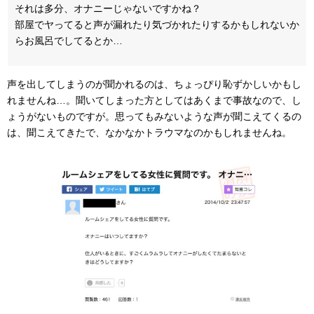
それは多分、オナニーじゃないですかね？
部屋でヤってると声が漏れたり気づかれたりするかもしれないか
らお風呂でしてるとか…
声を出してしまうのが聞かれるのは、ちょっぴり恥ずかしいかもし
れませんね…。聞いてしまった方としてはあくまで事故なので、し
ょうがないものですが。思ってもみないような声が聞こえてくるの
は、聞こえてきたで、なかなかトラウマなのかもしれませんね。