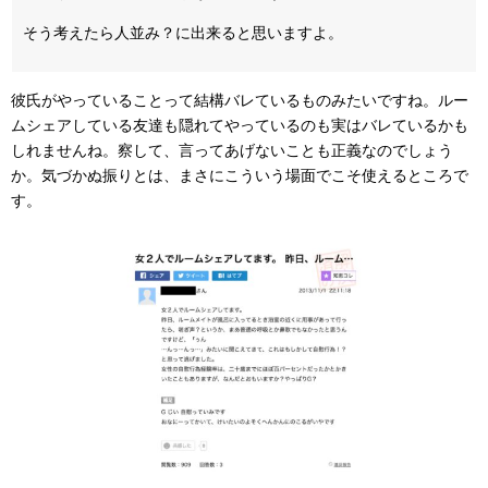
そう考えたら人並み？に出来ると思いますよ。
彼氏がやっていることって結構バレているものみたいですね。ルー
ムシェアしている友達も隠れてやっているのも実はバレているかも
しれませんね。察して、言ってあげないことも正義なのでしょう
か。気づかぬ振りとは、まさにこういう場面でこそ使えるところで
す。