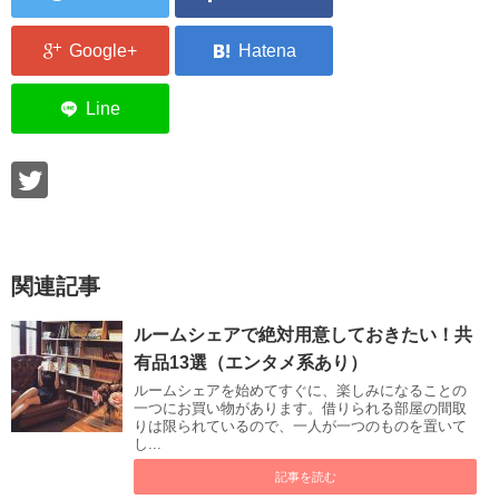
関連記事
ルームシェアで絶対用意しておきたい！共
有品13選（エンタメ系あり）
ルームシェアを始めてすぐに、楽しみになることの
一つにお買い物があります。借りられる部屋の間取
りは限られているので、一人が一つのものを置いて
し...
記事を読む