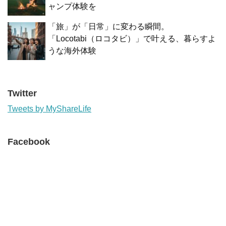
ャンプ体験を
「旅」が「日常」に変わる瞬間。
「Locotabi（ロコタビ）」で叶える、暮らすよ
うな海外体験
Twitter
Tweets by MyShareLife
Facebook