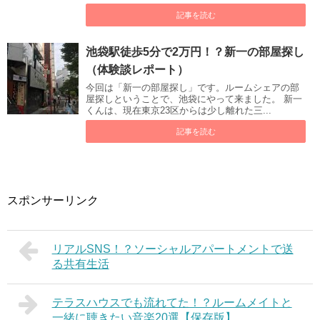
記事を読む
池袋駅徒歩5分で2万円！？新一の部屋探し
（体験談レポート）
今回は「新一の部屋探し」です。ルームシェアの部
屋探しということで、池袋にやって来ました。 新一
くんは、現在東京23区からは少し離れた三...
記事を読む
スポンサーリンク
リアルSNS！？ソーシャルアパートメントで送
る共有生活
テラスハウスでも流れてた！？ルームメイトと
一緒に聴きたい音楽20選【保存版】