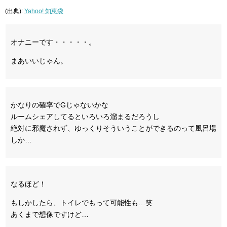
(出典):
Yahoo! 知恵袋
オナニーです・・・・・。
まあいいじゃん。
かなりの確率でGじゃないかな
ルームシェアしてるといろいろ溜まるだろうし
絶対に邪魔されず、ゆっくりそういうことができるのって風呂場
しか…
なるほど！
もしかしたら、トイレでもって可能性も…笑
あくまで想像ですけど…