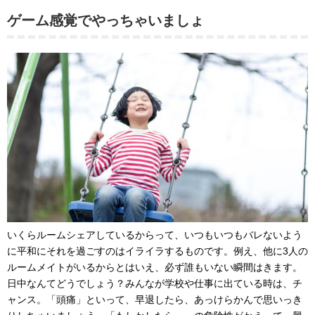
ゲーム感覚でやっちゃいましょ
いくらルームシェアしているからって、いつもいつもバレないよう
に平和にそれを過ごすのはイライラするものです。例え、他に3人の
ルームメイトがいるからとはいえ、必ず誰もいない瞬間はきます。
日中なんてどうでしょう？みんなが学校や仕事に出ている時は、チ
ャンス。「頭痛」といって、早退したら、あっけらかんで思いっき