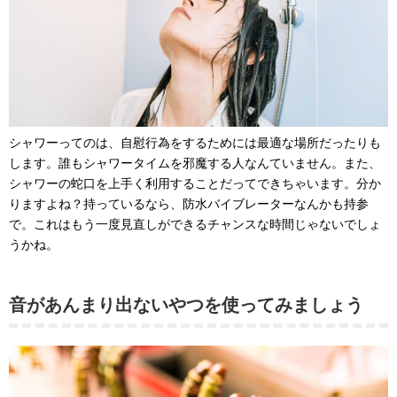
シャワーってのは、自慰行為をするためには最適な場所だったりも
します。誰もシャワータイムを邪魔する人なんていません。また、
シャワーの蛇口を上手く利用することだってできちゃいます。分か
りますよね？持っているなら、防水バイブレーターなんかも持参
で。これはもう一度見直しができるチャンスな時間じゃないでしょ
うかね。
音があんまり出ないやつを使ってみましょう