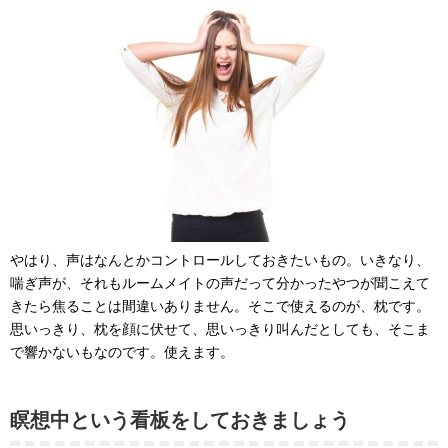
やはり、声はなんとかコントロールしておきたいもの。いきなり、
喘ぎ声が、それもルームメイトの声だって分かったやつが聞こえて
きたら焦ることは間違いありません。そこで使えるのが、枕です。
思いっきり、枕を顔に伏せて、思いっきり叫んだとしても、そこま
で響かないもなのです。使えます。
瞑想中という看板をしておきましょう