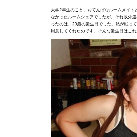
大学2年生のこと、おてんばなルームメイト
なかったルームシェアでしたが、それ以外選
ったのは、20歳の誕生日でした。私が眠っ
用意してくれたのです。そんな誕生日はこれ