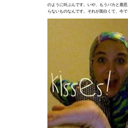
のように叫ぶんです。いや、もうバカと鹿思
らないものなんです。それが面白くて、今で