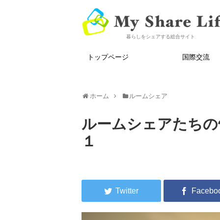
暮らしをシェアする総合サイト
トップページ
国際交流
ホーム
ルームシェア
ルームシェアたちの
１