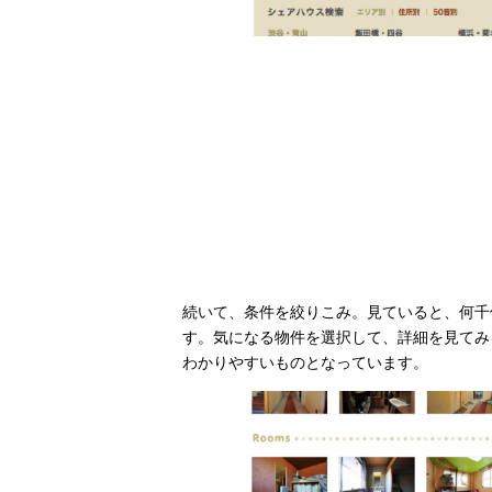
続いて、条件を絞りこみ。見ていると、何千
す。気になる物件を選択して、詳細を見てみ
わかりやすいものとなっています。