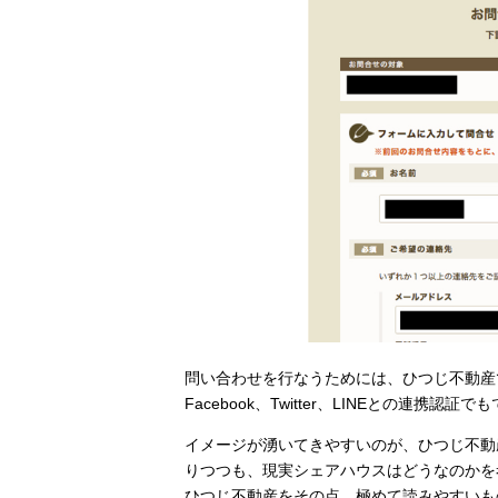
問い合わせを行なうためには、ひつじ不動産
Facebook、Twitter、LINEとの連携認
イメージが湧いてきやすいのが、ひつじ不動
りつつも、現実シェアハウスはどうなのかを
ひつじ不動産をその点、極めて読みやすいも