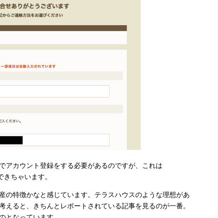
でアカウント登録をする必要があるのですが、これは
証でもできちゃいます。
産の特徴かなと感じています。テラスハウスのような理想があ
考えると、きちんとレポートされている記事を見るのが一番。
のとなっています。