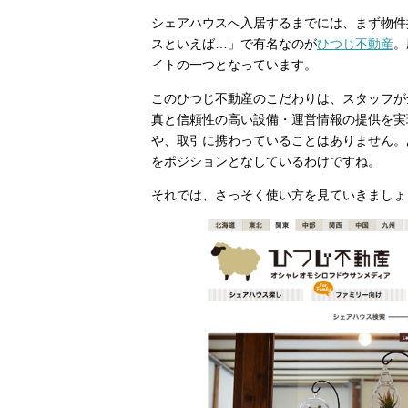
シェアハウスへ入居するまでには、まず物件
スといえば…」で有名なのが
ひつじ不動産
。
イトの一つとなっています。
このひつじ不動産のこだわりは、スタッフが
真と信頼性の高い設備・運営情報の提供を実
や、取引に携わっていることはありません。
をポジションとなしているわけですね。
それでは、さっそく使い方を見ていきましょ