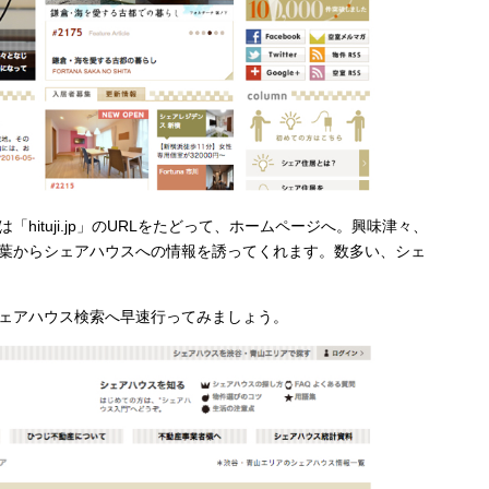
ituji.jp」のURLをたどって、ホームページへ。興味津々、
葉からシェアハウスへの情報を誘ってくれます。数多い、シェ
ェアハウス検索へ早速行ってみましょう。