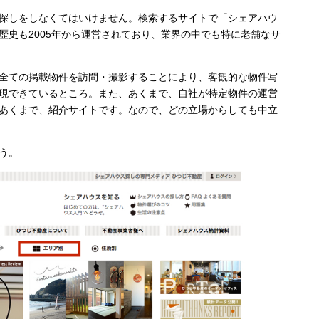
探しをしなくてはいけません。検索するサイトで「シェアハウ
歴史も2005年から運営されており、業界の中でも特に老舗なサ
全ての掲載物件を訪問・撮影することにより、客観的な物件写
現できているところ。また、あくまで、自社が特定物件の運営
あくまで、紹介サイトです。なので、どの立場からしても中立
う。