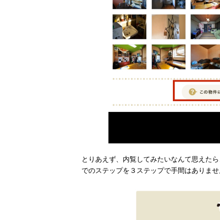
とりあえず、内覧してみたいなんて思えたら
でのステップを３ステップで手間はありませ