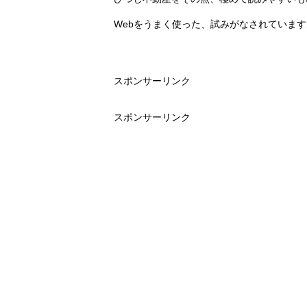
Webをうまく使った、試みがなされていま
スポンサーリンク
スポンサーリンク