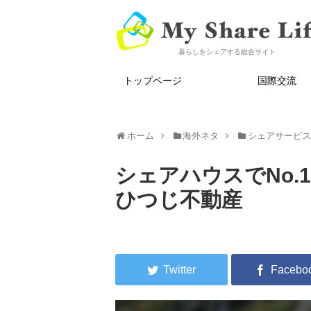
暮らしをシェアする総合サイト
トップページ
国際交流
ホーム
海外ネタ
シェアサービ
シェアハウスでNo
ひつじ不動産