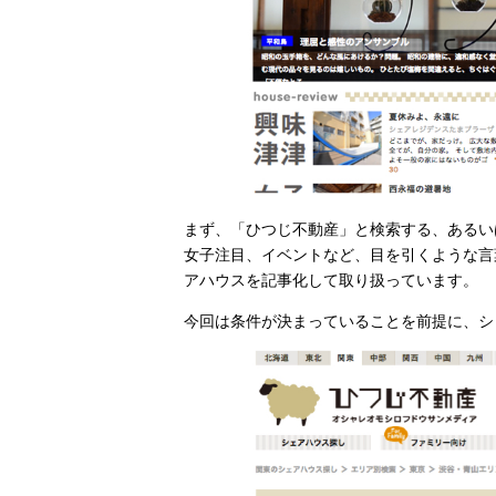
まず、「ひつじ不動産」と検索する、あるいは「h
女子注目、イベントなど、目を引くような言
アハウスを記事化して取り扱っています。
今回は条件が決まっていることを前提に、シ