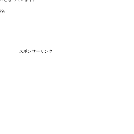
すね。
スポンサーリンク