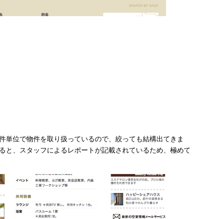
件単位で物件を取り扱っているので、絞っても結構出てきま
ると、スタッフによるレポートが記載されているため、極めて