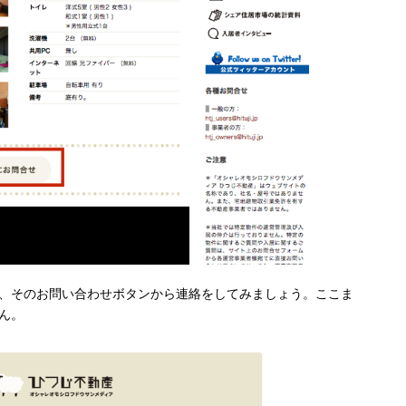
、そのお問い合わせボタンから連絡をしてみましょう。ここま
ん。