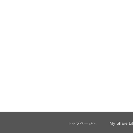
トップページへ
My Share 