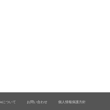
Lifeについて
お問い合わせ
個人情報保護方針