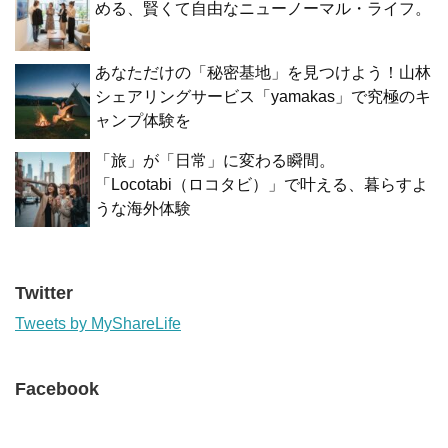
める、賢くて自由なニューノーマル・ライフ。
あなただけの「秘密基地」を見つけよう！山林
シェアリングサービス「yamakas」で究極のキ
ャンプ体験を
「旅」が「日常」に変わる瞬間。
「Locotabi（ロコタビ）」で叶える、暮らすよ
うな海外体験
Twitter
Tweets by MyShareLife
Facebook