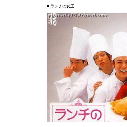
■ ランチの女王