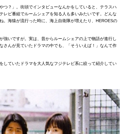
やつ？」。街頭でインタビューなんかをしていると、テラスハ
テレビ番組でルームシェアを知る人も多いみたいです。どんな
ね。海猿が流行った時に、海上自衛隊が増えたり、HEROESの
が強いですが。実は、昔からルームシェアの上で物語が進行し
なさんが見ていたドラマの中でも、「そういえば！」なんて作
をしていたドラマを大人気なフジテレビ系に絞って紹介してい