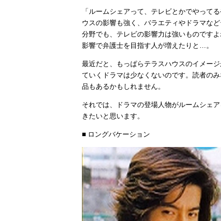
「ルームシェアって、テレビとかでやってる
ウスの影響も強く、バラエティやドラマなど
分野でも、テレビの影響力は強いものですよ
影響で弁護士を目指す人が増えたりと…。
最近だと、もっぱらテラスハウスのイメージ
ていくドラマは少なくないのです。読者のみ
品もあるかもしれません。
それでは、ドラマの登場人物がルームシェア
きたいと思います。
■ ロングバケーション