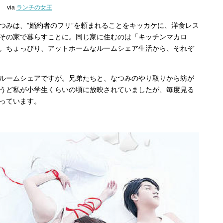
via
ランチの女王
つみは、”婚約者のフリ”を頼まれることをキッカケに、洋食レス
その家で暮らすことに。同じ家に住むのは「キッチンマカロ
。ちょっぴり、アットホームなルームシェア生活から、それぞ
ルームシェアですが。兄弟たちと、なつみのやり取りから紡が
うど私が小学生くらいの頃に放映されていましたが、毎度見る
っています。