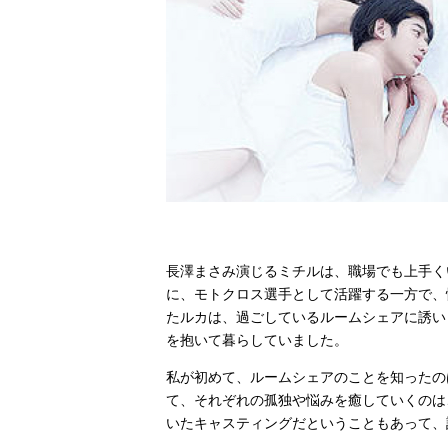
長澤まさみ演じるミチルは、職場でも上手く
に、モトクロス選手として活躍する一方で、
たルカは、過ごしているルームシェアに誘い
を抱いて暮らしていました。
私が初めて、ルームシェアのことを知ったの
て、それぞれの孤独や悩みを癒していくのは
いたキャスティングだということもあって、