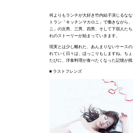
何よりもランチが大好き竹内結子演じるなな
トラン「キッチンマカロニ」で働きながら、
ニ」の次男、三男、四男、そして下宿人たち
れのストーリーが始まっていきます。
現実とは少し離れた、あんまりないケースの
れていく日々は、ほっこりもしますね。ちょ
たびに、洋食料理が食べたくなった記憶が残
■ ラストフレンズ