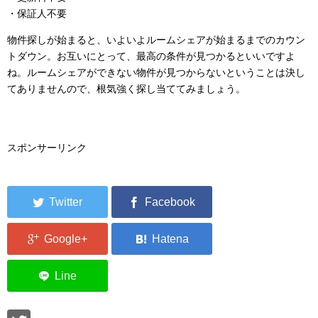
・保証人不要
物件探しが始まると、いよいよルームシェアが始まるまでのカウン
トダウン。お互いにとって、最高の条件が見つかるといいですよ
ね。ルームシェアができない物件が見つからないということは決し
てありませんので、根気強く探し当ててみましょう。
スポンサーリンク