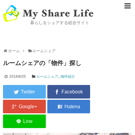
暮らしをシェアする総合サイト
ホーム
ルームシェア
ルームシェアの「物件」探し
,
2016/6/25
ルームシェア
物件紹介