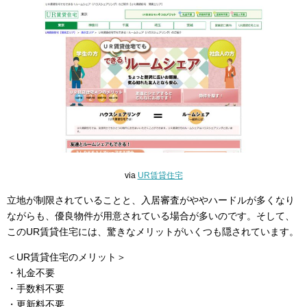
via
UR賃貸住宅
立地が制限されていることと、入居審査がややハードルが多くなり
ながらも、優良物件が用意されている場合が多いのです。そして、
このUR賃貸住宅には、驚きなメリットがいくつも隠されています。
＜UR賃貸住宅のメリット＞
・礼金不要
・手数料不要
・更新料不要