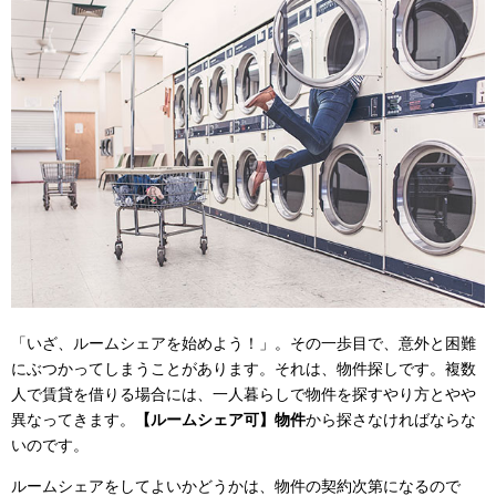
「いざ、ルームシェアを始めよう！」。その一歩目で、意外と困難
にぶつかってしまうことがあります。それは、物件探しです。複数
人で賃貸を借りる場合には、一人暮らしで物件を探すやり方とやや
異なってきます。
【ルームシェア可】物件
から探さなければならな
いのです。
ルームシェアをしてよいかどうかは、物件の契約次第になるので