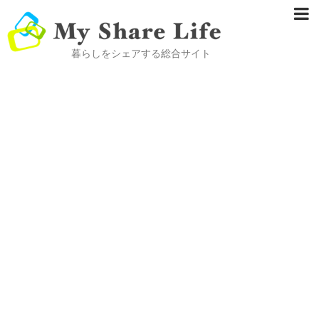
暮らしをシェアする総合サイト