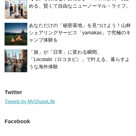
める、賢くて自由なニューノーマル・ライフ。
あなただけの「秘密基地」を見つけよう！山林
シェアリングサービス「yamakas」で究極のキ
ャンプ体験を
「旅」が「日常」に変わる瞬間。
「Locotabi（ロコタビ）」で叶える、暮らすよ
うな海外体験
Twitter
Tweets by MyShareLife
Facebook