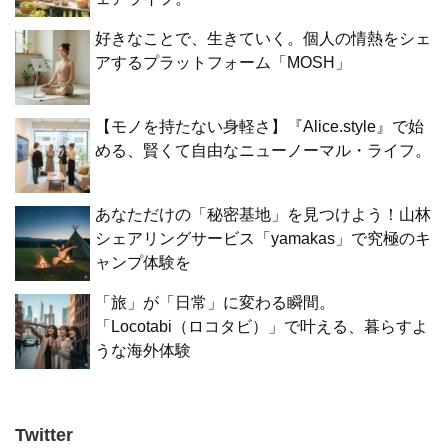
好きなことで、生きていく。個人の情熱をシェ
アするプラットフォーム「MOSH」
【モノを持たない身軽さ】『Alice.style』で始
める、賢くて自由なニューノーマル・ライフ。
あなただけの「秘密基地」を見つけよう！山林
シェアリングサービス「yamakas」で究極のキ
ャンプ体験を
「旅」が「日常」に変わる瞬間。
「Locotabi（ロコタビ）」で叶える、暮らすよ
うな海外体験
Twitter