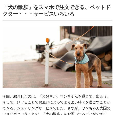
「犬の散歩」をスマホで注文できる、ペットド
クター・・・サービスいろいろ
今回、紹介したのは、「犬好きが、ワンちゃんを通じて、出会う。
そして、預けることでお互いにとってよりよい時間を過ごすことが
できる」シェアリングサービスでした。さすが、ワンちゃん大国の
アメリカということで、「犬の散歩」をお願いすることができる