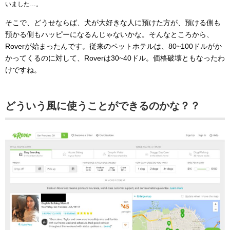
いました…。
そこで、どうせならば、犬が大好きな人に預けた方が、預ける側も
預かる側もハッピーになるんじゃないかな。そんなところから、
Roverが始まったんです。従来のペットホテルは、80~100ドルがか
かってくるのに対して、Roverは30~40ドル。価格破壊ともなったわ
けですね。
どういう風に使うことができるのかな？？