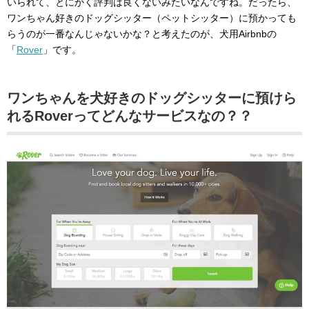
いられて、とにかく評判は良くないみたいなんですね。だったら、
ワンちゃん好きのドッグシッター（ペットシッター）に預かっても
らうのが一番なんじゃないかな？と考えたのが、犬用Airbnbの
「
Rover
」です。
ワンちゃんを犬好きのドッグシッターに預けら
れるRoverってどんなサービスなの？？