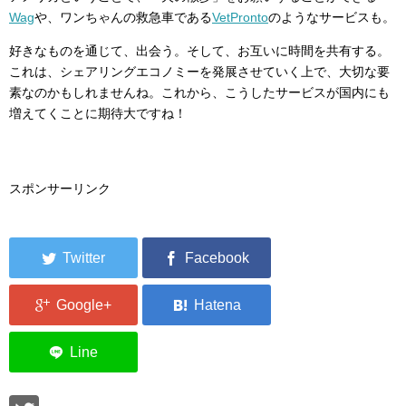
Wag
や、ワンちゃんの救急車である
VetPronto
のようなサービスも。
好きなものを通じて、出会う。そして、お互いに時間を共有する。
これは、シェアリングエコノミーを発展させていく上で、大切な要
素なのかもしれませんね。これから、こうしたサービスが国内にも
増えてくことに期待大ですね！
スポンサーリンク