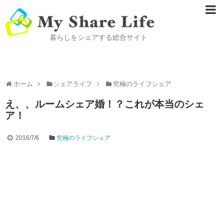
暮らしをシェアする総合サイト
ホーム
シェアライフ
究極のライフシェア
え、、ルームシェア婚！？これが本当のシェ
ア！
2016/7/6
究極のライフシェア