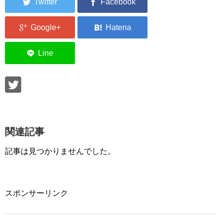
関連記事
記事は見つかりませんでした。
スポンサーリンク