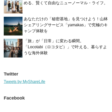
める、賢くて自由なニューノーマル・ライフ。
あなただけの「秘密基地」を見つけよう！山林
シェアリングサービス「yamakas」で究極のキ
ャンプ体験を
「旅」が「日常」に変わる瞬間。
「Locotabi（ロコタビ）」で叶える、暮らすよ
うな海外体験
Twitter
Tweets by MyShareLife
Facebook