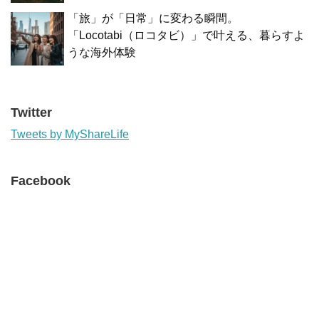
「旅」が「日常」に変わる瞬間。
「Locotabi（ロコタビ）」で叶える、暮らすよ
うな海外体験
Twitter
Tweets by MyShareLife
Facebook