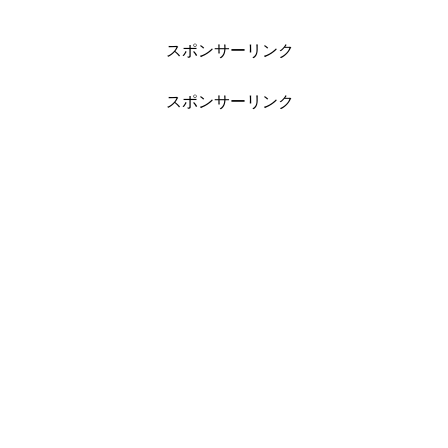
スポンサーリンク
スポンサーリンク