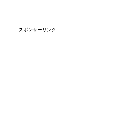
スポンサーリンク