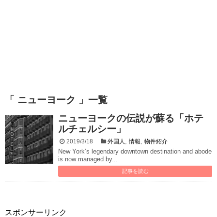
「 ニューヨーク 」一覧
ニューヨークの伝説が蘇る「ホテ
ルチェルシー」
,
,
2019/3/18
外国人
情報
物件紹介
New York’s legendary downtown destination and abode
is now managed by...
記事を読む
スポンサーリンク