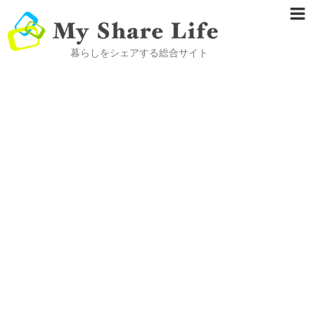
暮らしをシェアする総合サイト