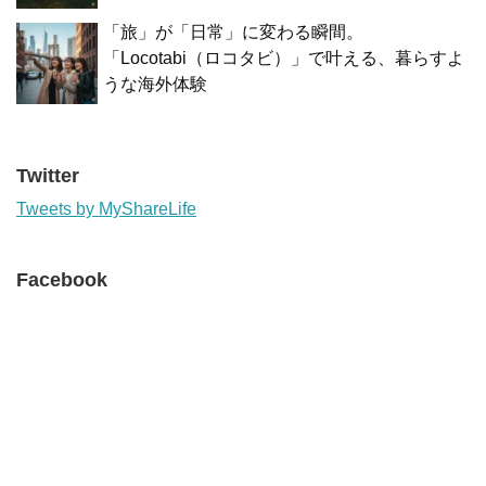
「旅」が「日常」に変わる瞬間。
「Locotabi（ロコタビ）」で叶える、暮らすよ
うな海外体験
Twitter
Tweets by MyShareLife
Facebook