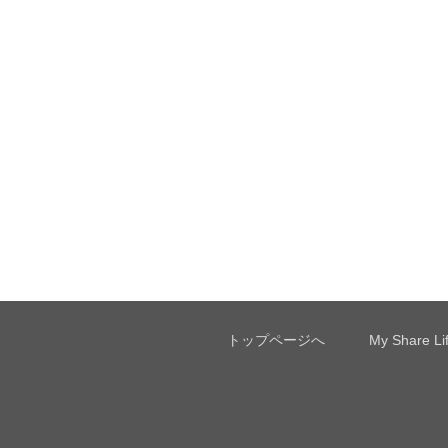
トップページへ
My Share 