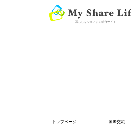
暮らしをシェアする総合サイト
トップページ
国際交流