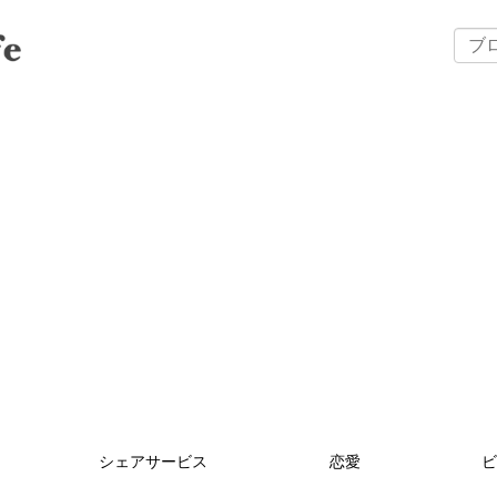
シェアサービス
恋愛