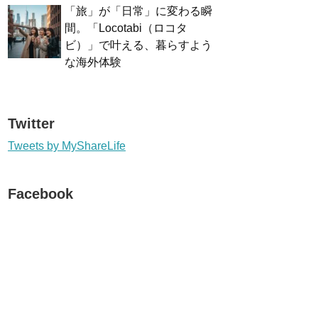
「旅」が「日常」に変わる瞬
間。「Locotabi（ロコタ
ビ）」で叶える、暮らすよう
な海外体験
Twitter
Tweets by MyShareLife
Facebook