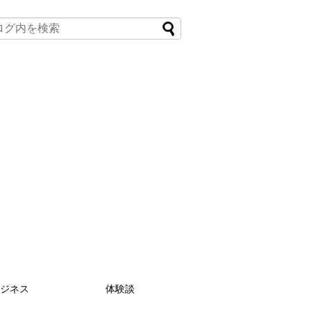
ビジネス
体験談