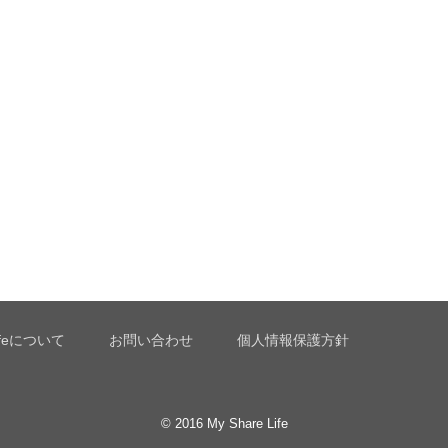
Lifeについて
お問い合わせ
個人情報保護方針
© 2016
My Share Life