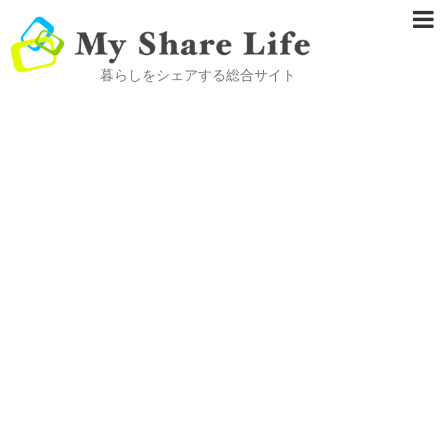
暮らしをシェアする総合サイト