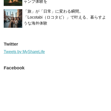
ャンプ体験を
「旅」が「日常」に変わる瞬間。
「Locotabi（ロコタビ）」で叶える、暮らすよ
うな海外体験
Twitter
Tweets by MyShareLife
Facebook