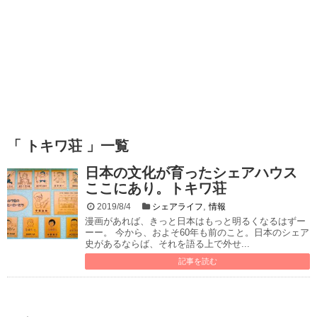
「 トキワ荘 」一覧
日本の文化が育ったシェアハウス
ここにあり。トキワ荘
,
2019/8/4
シェアライフ
情報
漫画があれば、きっと日本はもっと明るくなるはずー
ーー。 今から、およそ60年も前のこと。日本のシェア
史があるならば、それを語る上で外せ...
記事を読む