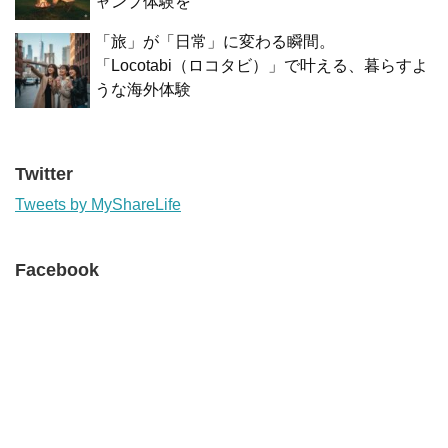
ャンプ体験を
「旅」が「日常」に変わる瞬間。
「Locotabi（ロコタビ）」で叶える、暮らすよ
うな海外体験
Twitter
Tweets by MyShareLife
Facebook