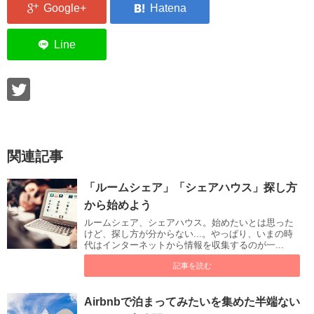
関連記事
「ルームシェア」「シェアハウス」探し方
から始めよう
ルームシェア、シェアハウス。始めたいとは思った
けど、探し方が分からない...。やっぱり、いまの時
代はインターネットから情報を収集するのが一...
記事を読む
Airbnbで泊まってみたいを集めた半端ない