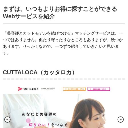
まずは、いつもよりお得に探すことができる
Webサービスを紹介
「美容師とカットモデルを結びつける」マッチングサービスは、一
つではありません。似たり寄ったりなところもありますが、幾つか
あります。せっかくなので、一つずつ紹介していきたいと思いま
す。
CUTTALOCA（カッタロカ）