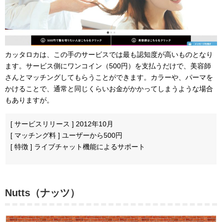
カッタロカは、この手のサービスでは最も認知度が高いものとなり
ます。サービス側にワンコイン（500円）を支払うだけで、美容師
さんとマッチングしてもらうことができます。カラーや、パーマを
かけることで、通常と同じくらいお金がかかってしまうような場合
もありますが。
[ サービスリリース ] 2012年10月
[ マッチング料 ] ユーザーから500円
[ 特徴 ] ライブチャット機能によるサポート
Nutts（ナッツ）