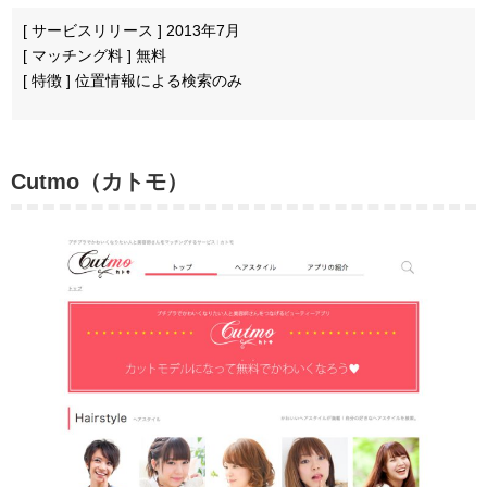
[ サービスリリース ] 2013年7月
[ マッチング料 ] 無料
[ 特徴 ] 位置情報による検索のみ
Cutmo（カトモ）