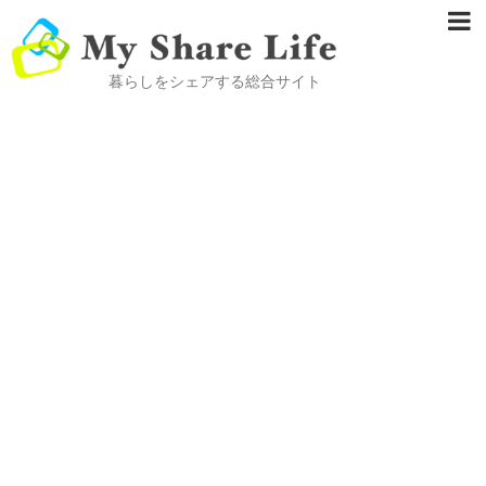
暮らしをシェアする総合サイト