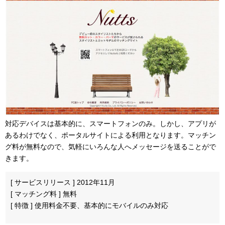
対応デバイスは基本的に、スマートフォンのみ。しかし、アプリが
あるわけでなく、ポータルサイトによる利用となります。マッチン
グ料が無料なので、気軽にいろんな人へメッセージを送ることがで
きます。
[ サービスリリース ] 2012年11月
[ マッチング料 ] 無料
[ 特徴 ] 使用料金不要、基本的にモバイルのみ対応