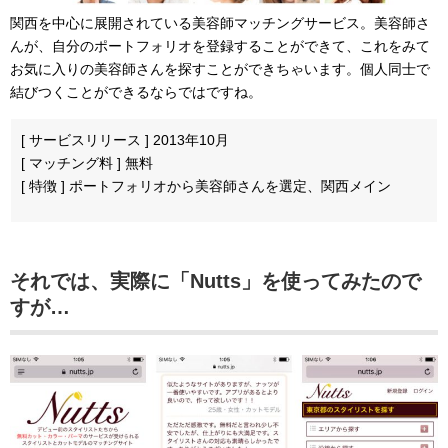
関西を中心に展開されている美容師マッチングサービス。美容師さ
んが、自分のポートフォリオを登録することができて、これをみて
お気に入りの美容師さんを探すことができちゃいます。個人同士で
結びつくことができるならではですね。
[ サービスリリース ] 2013年10月
[ マッチング料 ] 無料
[ 特徴 ] ポートフォリオから美容師さんを選定、関西メイン
それでは、実際に「Nutts」を使ってみたので
すが…