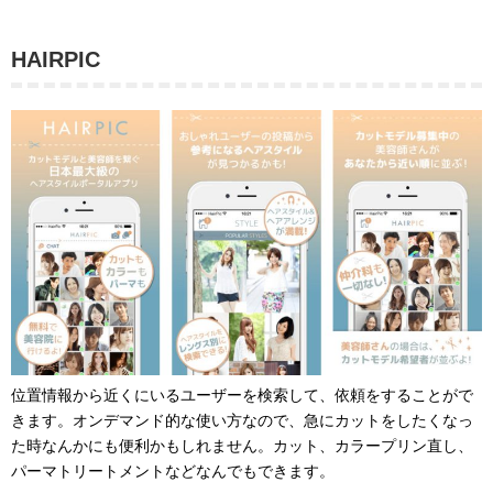
HAIRPIC
位置情報から近くにいるユーザーを検索して、依頼をすることがで
きます。オンデマンド的な使い方なので、急にカットをしたくなっ
た時なんかにも便利かもしれません。カット、カラープリン直し、
パーマトリートメントなどなんでもできます。