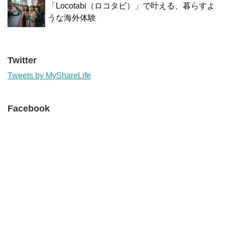
「Locotabi（ロコタビ）」で叶える、暮らすよ
うな海外体験
Twitter
Tweets by MyShareLife
Facebook