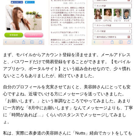
まず、モバイルからアカウント登録を済ませます。メールアドレス
と、パスワードだけで簡易登録をすることができます。【モバイル
アプリかつ、ポータルサイト】という組み合わせなので、少々慣れ
ないところもありましたが、続けていきました。
自分のプロフィールを充実させておくと、美容師さんにとっても安
心ですよね。近場でいける方にメッセージを送っていきました。
「お願いします。」という単調なところでやってみました。あまり
に一方的な「8月中にお願いします」なんてメッセージよりも、丁寧
に「時間があれば…」くらいのスタンスでメッセージしてみまし
ょ。
私は、実際に表参道の美容師さんに「Nutts」経由でカットをしても