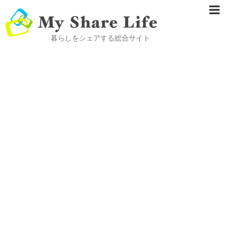
暮らしをシェアする総合サイト