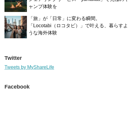
ャンプ体験を
「旅」が「日常」に変わる瞬間。
「Locotabi（ロコタビ）」で叶える、暮らすよ
うな海外体験
Twitter
Tweets by MyShareLife
Facebook