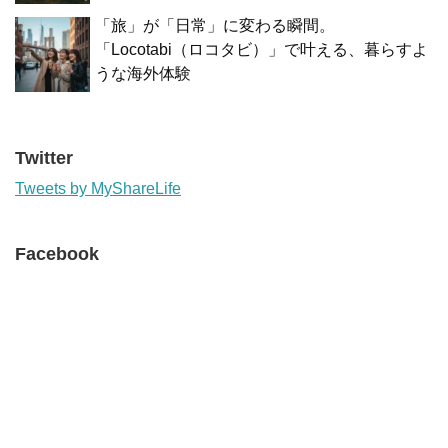
「旅」が「日常」に変わる瞬間。
「Locotabi（ロコタビ）」で叶える、暮らすよ
うな海外体験
Twitter
Tweets by MyShareLife
Facebook