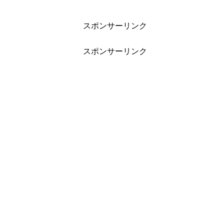
スポンサーリンク
スポンサーリンク