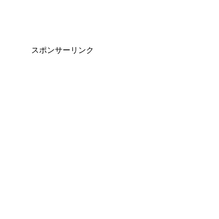
スポンサーリンク