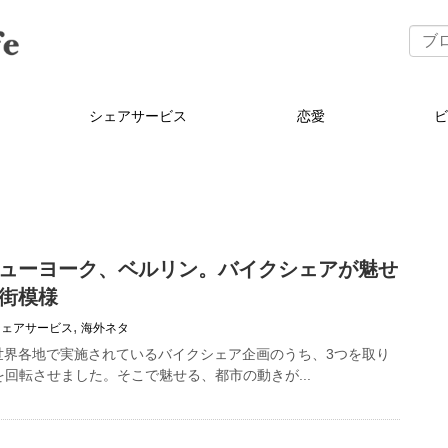
シェアサービス
恋愛
ューヨーク、ベルリン。バイクシェアが魅せ
街模様
,
シェアサービス
海外ネタ
世界各地で実施されているバイクシェア企画のうち、3つを取り
を回転させました。そこで魅せる、都市の動きが...