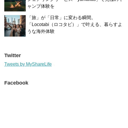
ャンプ体験を
「旅」が「日常」に変わる瞬間。
「Locotabi（ロコタビ）」で叶える、暮らすよ
うな海外体験
Twitter
Tweets by MyShareLife
Facebook