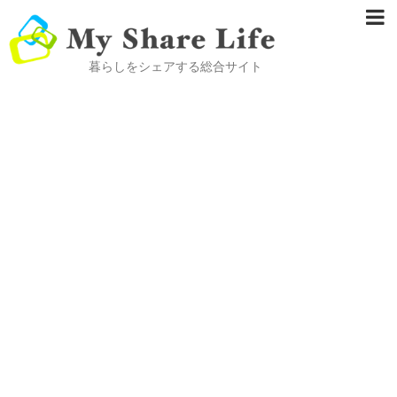
暮らしをシェアする総合サイト