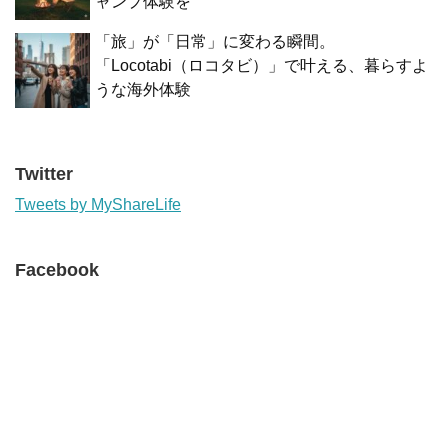
ャンプ体験を
「旅」が「日常」に変わる瞬間。
「Locotabi（ロコタビ）」で叶える、暮らすよ
うな海外体験
Twitter
Tweets by MyShareLife
Facebook