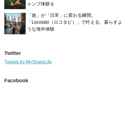
ャンプ体験を
「旅」が「日常」に変わる瞬間。
「Locotabi（ロコタビ）」で叶える、暮らすよ
うな海外体験
Twitter
Tweets by MyShareLife
Facebook