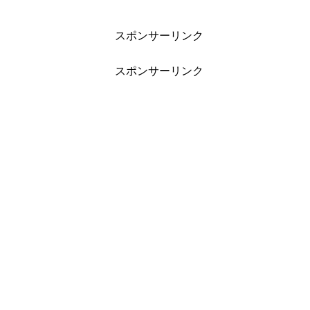
スポンサーリンク
スポンサーリンク