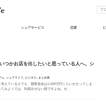
シェアサービス
恋愛
いつかお店を出したいと思っている人へ。シ
,
,
,
フェ
シェアライフ
ビジネス
まとめ系
考えている人でも、開業資金は1,000万円くらいかかってしま
てみようでは、到底出せない額ですよね。せ...