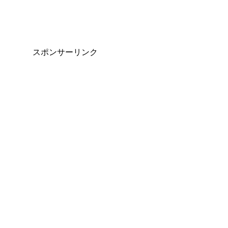
スポンサーリンク