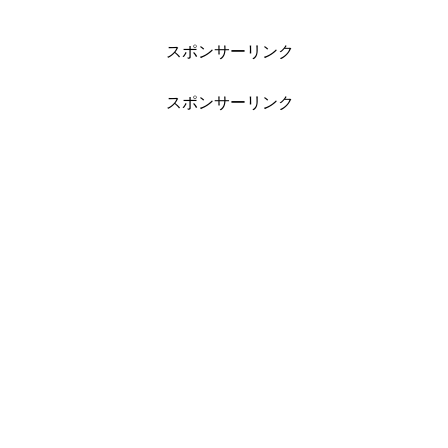
スポンサーリンク
スポンサーリンク