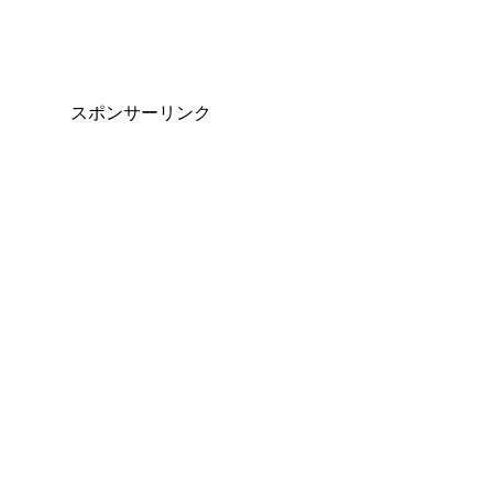
スポンサーリンク