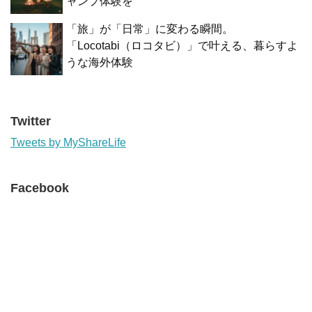
ャンプ体験を
「旅」が「日常」に変わる瞬間。
「Locotabi（ロコタビ）」で叶える、暮らすよ
うな海外体験
Twitter
Tweets by MyShareLife
Facebook