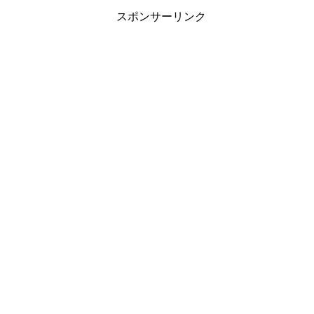
スポンサーリンク