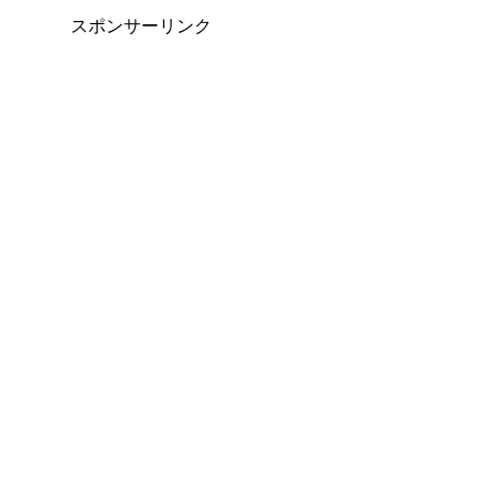
スポンサーリンク